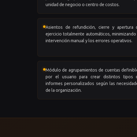
unidad de negocio o centro de costos.
Asientos de refundición, cierre y apertura 
ejercicio totalmente automáticos, minimizando 
intervención manual y los errores operativos.
Módulo de agrupamientos de cuentas definibl
por el usuario para crear distintos tipos 
informes personalizados según las necesidad
de la organización.