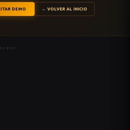
CITAR DEMO
← VOLVER AL INICIO
ISO 9001