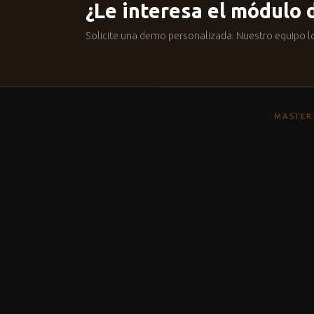
¿Le interesa el módulo 
Solicite una demo personalizada. Nuestro equipo lo
MASTER