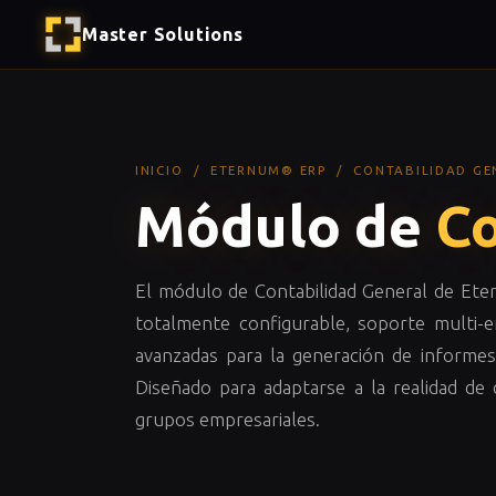
Master Solutions
INICIO
/
ETERNUM® ERP
/ CONTABILIDAD GE
Módulo de
Co
El módulo de Contabilidad General de Et
totalmente configurable, soporte multi-
avanzadas para la generación de informes 
Diseñado para adaptarse a la realidad de
grupos empresariales.