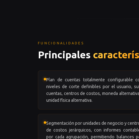
FUNCIONALIDADES
Principales
caracterís
Plan de cuentas totalmente configurable c
niveles de corte definibles por el usuario, su
cuentas, centros de costos, moneda alternativa
unidad física alternativa.
Segmentación por unidades de negocio y centr
de costos jerárquicos, con informes contabl
por cada agrupación, permitiendo balances p