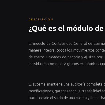
DESCRIPCIÓN
¿Qué es el módulo d
El módulo de Contabilidad General de Eternu
manera integral todos los movimientos conta
de costos, unidades de negocio y ajustes por i
individuales como para grupos económicos que
El sistema mantiene una auditoría completa d
modificaciones, garantizando la trazabilidad t
partir desde el saldo de una cuenta y llegar h