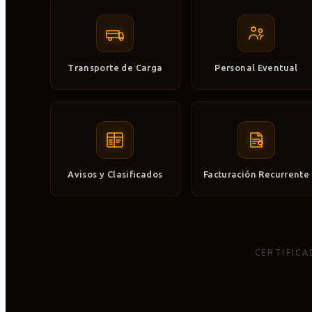
Transporte de Carga
Personal Eventual
Avisos y Clasificados
Facturación Recurrente
CERTIFICA