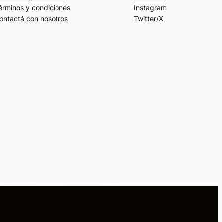
érminos y condiciones
Instagram
ontactá con nosotros
Twitter/X