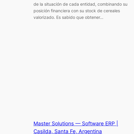
de la situación de cada entidad, combinando su
posición financiera con su stock de cereales
valorizado. Es sabido que obtener…
Master Solutions — Software ERP |
Casilda, Santa Fe, Argentina