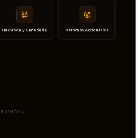
Hacienda y Ganadería
Retornos Accionarios
 ARGENTINA