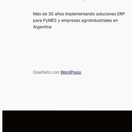
Más de 30 años implementando soluciones ERP
para PyMES y empresas agroindustriales en
Argentina
Diseñado con
WordPress